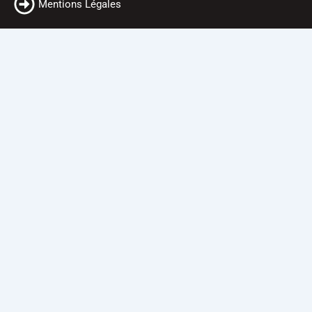
Mentions Légales