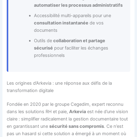
automatiser les processus administratifs
Accessibilité multi-appareils pour une
consultation instantanée
de vos
documents
Outils de
collaboration et partage
sécurisé
pour faciliter les échanges
professionnels
Les origines d’Arkevia : une réponse aux défis de la
transformation digitale
Fondée en 2020 par le groupe Cegedim, expert reconnu
dans les solutions RH et paie,
Arkevia
est née d’une vision
claire : simplifier radicalement la gestion documentaire tout
en garantissant une
sécurité sans compromis
. Ce n’est
pas un hasard si cette solution a émergé à un moment où