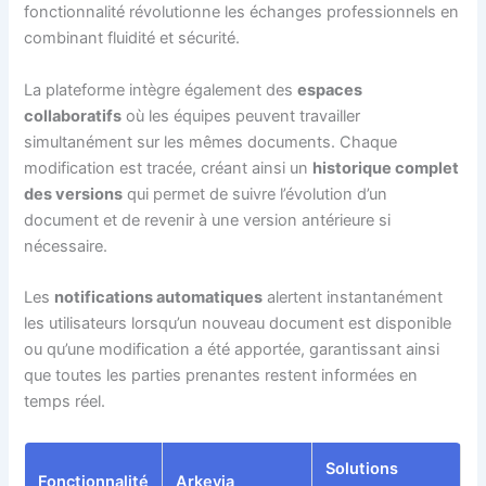
fonctionnalité révolutionne les échanges professionnels en
combinant fluidité et sécurité.
La plateforme intègre également des
espaces
collaboratifs
où les équipes peuvent travailler
simultanément sur les mêmes documents. Chaque
modification est tracée, créant ainsi un
historique complet
des versions
qui permet de suivre l’évolution d’un
document et de revenir à une version antérieure si
nécessaire.
Les
notifications automatiques
alertent instantanément
les utilisateurs lorsqu’un nouveau document est disponible
ou qu’une modification a été apportée, garantissant ainsi
que toutes les parties prenantes restent informées en
temps réel.
Solutions
Fonctionnalité
Arkevia