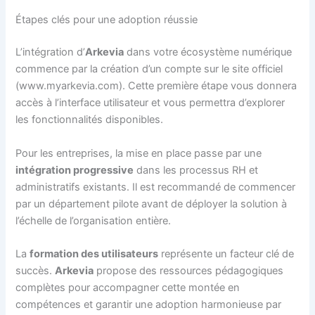
Étapes clés pour une adoption réussie
L’intégration d’
Arkevia
dans votre écosystème numérique
commence par la création d’un compte sur le site officiel
(www.myarkevia.com). Cette première étape vous donnera
accès à l’interface utilisateur et vous permettra d’explorer
les fonctionnalités disponibles.
Pour les entreprises, la mise en place passe par une
intégration progressive
dans les processus RH et
administratifs existants. Il est recommandé de commencer
par un département pilote avant de déployer la solution à
l’échelle de l’organisation entière.
La
formation des utilisateurs
représente un facteur clé de
succès.
Arkevia
propose des ressources pédagogiques
complètes pour accompagner cette montée en
compétences et garantir une adoption harmonieuse par