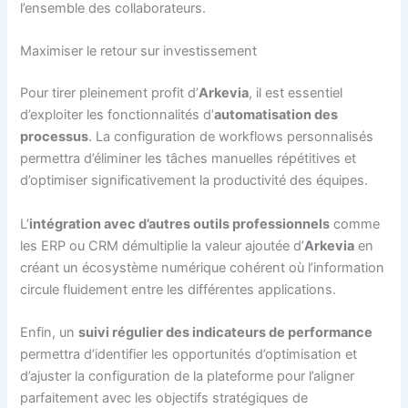
l’ensemble des collaborateurs.
Maximiser le retour sur investissement
Pour tirer pleinement profit d’
Arkevia
, il est essentiel
d’exploiter les fonctionnalités d’
automatisation des
processus
. La configuration de workflows personnalisés
permettra d’éliminer les tâches manuelles répétitives et
d’optimiser significativement la productivité des équipes.
L’
intégration avec d’autres outils professionnels
comme
les ERP ou CRM démultiplie la valeur ajoutée d’
Arkevia
en
créant un écosystème numérique cohérent où l’information
circule fluidement entre les différentes applications.
Enfin, un
suivi régulier des indicateurs de performance
permettra d’identifier les opportunités d’optimisation et
d’ajuster la configuration de la plateforme pour l’aligner
parfaitement avec les objectifs stratégiques de