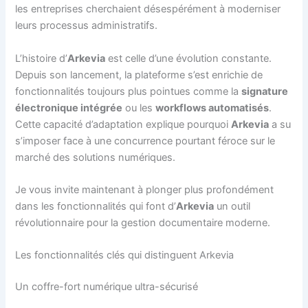
les entreprises cherchaient désespérément à moderniser
leurs processus administratifs.
L’histoire d’
Arkevia
est celle d’une évolution constante.
Depuis son lancement, la plateforme s’est enrichie de
fonctionnalités toujours plus pointues comme la
signature
électronique intégrée
ou les
workflows automatisés
.
Cette capacité d’adaptation explique pourquoi
Arkevia
a su
s’imposer face à une concurrence pourtant féroce sur le
marché des solutions numériques.
Je vous invite maintenant à plonger plus profondément
dans les fonctionnalités qui font d’
Arkevia
un outil
révolutionnaire pour la gestion documentaire moderne.
Les fonctionnalités clés qui distinguent Arkevia
Un coffre-fort numérique ultra-sécurisé