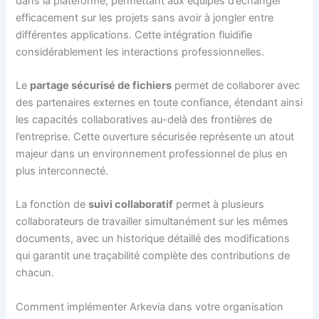
dans la plateforme, permettant aux équipes d’échanger
efficacement sur les projets sans avoir à jongler entre
différentes applications. Cette intégration fluidifie
considérablement les interactions professionnelles.
Le
partage sécurisé de fichiers
permet de collaborer avec
des partenaires externes en toute confiance, étendant ainsi
les capacités collaboratives au-delà des frontières de
l’entreprise. Cette ouverture sécurisée représente un atout
majeur dans un environnement professionnel de plus en
plus interconnecté.
La fonction de
suivi collaboratif
permet à plusieurs
collaborateurs de travailler simultanément sur les mêmes
documents, avec un historique détaillé des modifications
qui garantit une traçabilité complète des contributions de
chacun.
Comment implémenter Arkevia dans votre organisation