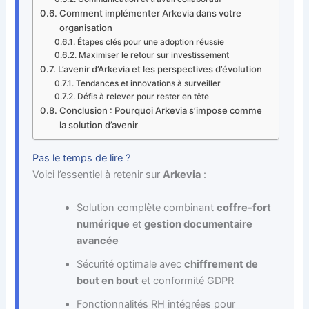
Comment implémenter Arkevia dans votre
organisation
Étapes clés pour une adoption réussie
Maximiser le retour sur investissement
L’avenir d’Arkevia et les perspectives d’évolution
Tendances et innovations à surveiller
Défis à relever pour rester en tête
Conclusion : Pourquoi Arkevia s’impose comme
la solution d’avenir
Pas le temps de lire ?
Voici l’essentiel à retenir sur
Arkevia
:
Solution complète combinant
coffre-fort
numérique
et
gestion documentaire
avancée
Sécurité optimale avec
chiffrement de
bout en bout
et conformité GDPR
Fonctionnalités RH intégrées pour