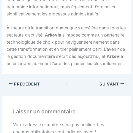
patrimoine informationnel, mais également d’optimiser
significativement les processus administratifs.
À l’heure où la transition numérique s’accélère dans tous les
secteurs d’activité,
Arkevia
s’impose comme un partenaire
technologique de choix pour naviguer sereinement dans
cette transformation et en tirer pleinement parti. L’avenir de
la gestion documentaire s’écrit dès aujourd’hui, et
Arkevia
en est indéniablement l’une des plumes les plus influentes.
PRÉCÉDENT
SUIVANT
Laisser un commentaire
Votre adresse e-mail ne sera pas publiée.
Les
champs obligatoires sont indiqués avec
*