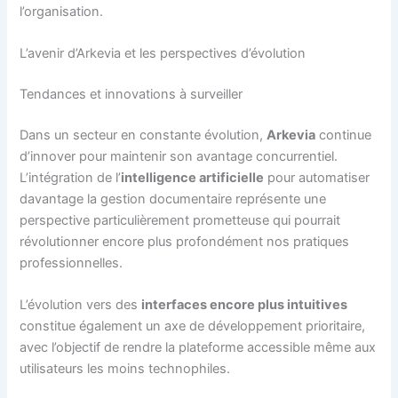
l’organisation.
L’avenir d’Arkevia et les perspectives d’évolution
Tendances et innovations à surveiller
Dans un secteur en constante évolution,
Arkevia
continue
d’innover pour maintenir son avantage concurrentiel.
L’intégration de l’
intelligence artificielle
pour automatiser
davantage la gestion documentaire représente une
perspective particulièrement prometteuse qui pourrait
révolutionner encore plus profondément nos pratiques
professionnelles.
L’évolution vers des
interfaces encore plus intuitives
constitue également un axe de développement prioritaire,
avec l’objectif de rendre la plateforme accessible même aux
utilisateurs les moins technophiles.