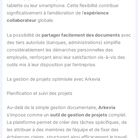
tablette ou leur smartphone. Cette flexibilité contribue
significativement à l’amélioration de l’
expérience
collaborateur
globale.
La possibilité de
partager facilement des documents
avec
des tiers autorisés (banques, administrations) simplifie
considérablement les démarches personnelles des
employés, renforçant ainsi leur satisfaction vis-à-vis des
outils mis à leur disposition par l’entreprise.
La gestion de projets optimisée avec Arkevia
Planification et suivi des projets
Au-delà de la simple gestion documentaire,
Arkevia
s’impose comme un
outil de gestion de projets
complet.
La plateforme permet de créer des tâches spécifiques, de
les attribuer à des membres de l’équipe et de fixer des
échéances claires, structurant ainsi efficacement le travail