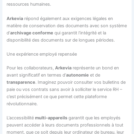
ressources humaines.
Arkevia
répond également aux exigences légales en
matière de conservation des documents avec son système
d’
archivage conforme
qui garantit l’intégrité et la
disponibilité des documents sur de longues périodes.
Une expérience employé repensée
Pour les collaborateurs,
Arkevia
représente un bond en
avant significatif en termes d’
autonomie
et de
transparence
. Imaginez pouvoir consulter vos bulletins de
paie ou vos contrats sans avoir à solliciter le service RH –
c’est précisément ce que permet cette plateforme
révolutionnaire.
L’accessibilité
multi-appareils
garantit que les employés
peuvent accéder à leurs documents professionnels à tout
moment, que ce soit depuis leur ordinateur de bureau, leur