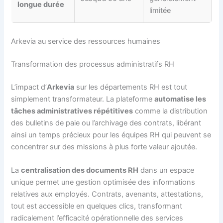
longue durée
limitée
Arkevia au service des ressources humaines
Transformation des processus administratifs RH
L’impact d’
Arkevia
sur les départements RH est tout
simplement transformateur. La plateforme
automatise les
tâches administratives répétitives
comme la distribution
des bulletins de paie ou l’archivage des contrats, libérant
ainsi un temps précieux pour les équipes RH qui peuvent se
concentrer sur des missions à plus forte valeur ajoutée.
La
centralisation des documents RH
dans un espace
unique permet une gestion optimisée des informations
relatives aux employés. Contrats, avenants, attestations,
tout est accessible en quelques clics, transformant
radicalement l’efficacité opérationnelle des services