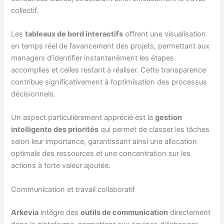
collectif.
Les
tableaux de bord interactifs
offrent une visualisation
en temps réel de l’avancement des projets, permettant aux
managers d’identifier instantanément les étapes
accomplies et celles restant à réaliser. Cette transparence
contribue significativement à l’optimisation des processus
décisionnels.
Un aspect particulièrement apprécié est la
gestion
intelligente des priorités
qui permet de classer les tâches
selon leur importance, garantissant ainsi une allocation
optimale des ressources et une concentration sur les
actions à forte valeur ajoutée.
Communication et travail collaboratif
Arkevia
intègre des
outils de communication
directement