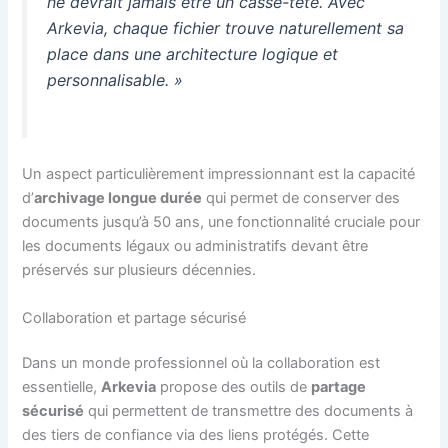
ne devrait jamais être un casse-tête. Avec
Arkevia, chaque fichier trouve naturellement sa
place dans une architecture logique et
personnalisable. »
Un aspect particulièrement impressionnant est la capacité
d’
archivage longue durée
qui permet de conserver des
documents jusqu’à 50 ans, une fonctionnalité cruciale pour
les documents légaux ou administratifs devant être
préservés sur plusieurs décennies.
Collaboration et partage sécurisé
Dans un monde professionnel où la collaboration est
essentielle,
Arkevia
propose des outils de
partage
sécurisé
qui permettent de transmettre des documents à
des tiers de confiance via des liens protégés. Cette