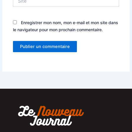
Enregistrer mon nom, mon e-mail et mon site dans
le navigateur pour mon prochain commentaire.