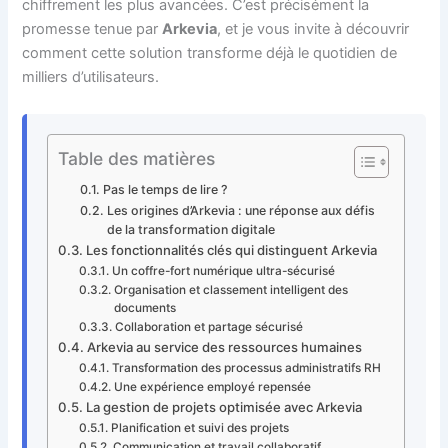
chiffrement les plus avancées. C’est précisément la
promesse tenue par
Arkevia
, et je vous invite à découvrir
comment cette solution transforme déjà le quotidien de
milliers d’utilisateurs.
Table des matières
Pas le temps de lire ?
Les origines d’Arkevia : une réponse aux défis
de la transformation digitale
Les fonctionnalités clés qui distinguent Arkevia
Un coffre-fort numérique ultra-sécurisé
Organisation et classement intelligent des
documents
Collaboration et partage sécurisé
Arkevia au service des ressources humaines
Transformation des processus administratifs RH
Une expérience employé repensée
La gestion de projets optimisée avec Arkevia
Planification et suivi des projets
Communication et travail collaboratif