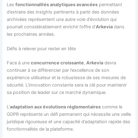
Les
fonctionnalités analytiques avancées
permettant
d’extraire des insights pertinents à partir des données
archivées représentent une autre voie d’évolution qui
pourrait considérablement enrichir l’offre d’
Arkevia
dans
les prochaines années.
Défis à relever pour rester en tête
Face à une
concurrence croissante
,
Arkevia
devra
continuer à se différencier par l’excellence de son
expérience utilisateur et la robustesse de ses mesures de
sécurité. L’innovation constante sera la clé pour maintenir
sa position de leader sur ce marché dynamique.
L’
adaptation aux évolutions réglementaires
comme le
GDPR représente un défi permanent qui nécessite une veille
juridique rigoureuse et une capacité d’adaptation rapide des
fonctionnalités de la plateforme.