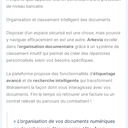
de niveau bancaire.
Organisation et classement intelligent des documents
Disposer d’un espace sécurisé est une chose, mais pouvoir
y naviguer efficacement en est une autre.
Arkevia
excelle
dans l’
organisation documentaire
grâce à un système de
classement intuitif qui permet de créer des répertoires
personnalisés selon vos besoins spécifiques.
La plateforme propose des fonctionnalités d’
étiquetage
avancé
et de
recherche intelligente
qui transforment
littéralement la façon dont vous interagissez avec vos
documents. Fini le temps où retrouver une facture ou un
contrat relevait du parcours du combattant !
« L’organisation de vos documents numériques