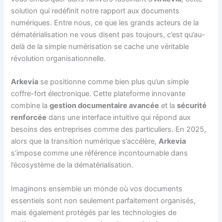
solution qui redéfinit notre rapport aux documents
numériques. Entre nous, ce que les grands acteurs de la
dématérialisation ne vous disent pas toujours, c’est qu’au-
delà de la simple numérisation se cache une véritable
révolution organisationnelle.
Arkevia
se positionne comme bien plus qu’un simple
coffre-fort électronique. Cette plateforme innovante
combine la
gestion documentaire avancée
et la
sécurité
renforcée
dans une interface intuitive qui répond aux
besoins des entreprises comme des particuliers. En 2025,
alors que la transition numérique s’accélère,
Arkevia
s’impose comme une référence incontournable dans
l’écosystème de la dématérialisation.
Imaginons ensemble un monde où vos documents
essentiels sont non seulement parfaitement organisés,
mais également protégés par les technologies de