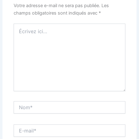
Votre adresse e-mail ne sera pas publiée.
Les
champs obligatoires sont indiqués avec
*
Écrivez
ici…
Nom*
E-
mail*