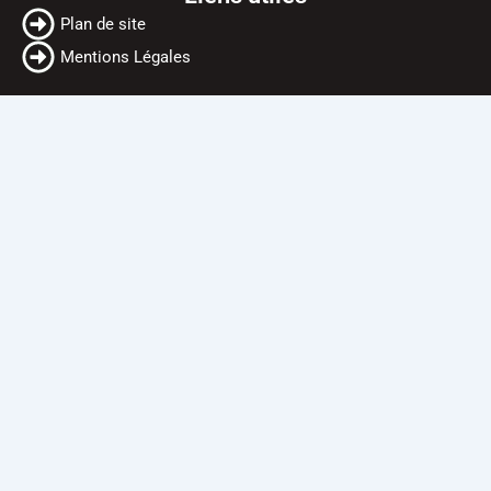
Plan de site
Mentions Légales