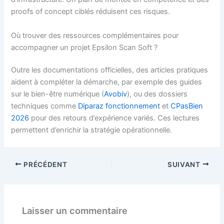
proofs of concept ciblés réduisent ces risques.
Où trouver des ressources complémentaires pour
accompagner un projet Epsilon Scan Soft ?
Outre les documentations officielles, des articles pratiques
aident à compléter la démarche, par exemple des guides
sur le bien-être numérique (
Avobiv
), ou des dossiers
techniques comme
Diparaz fonctionnement
et
CPasBien
2026
pour des retours d’expérience variés. Ces lectures
permettent d’enrichir la stratégie opérationnelle.
PRÉCÉDENT
SUIVANT
Laisser un commentaire