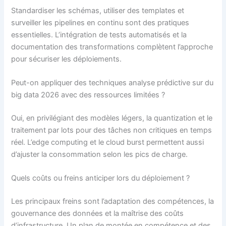
Standardiser les schémas, utiliser des templates et
surveiller les pipelines en continu sont des pratiques
essentielles. L’intégration de tests automatisés et la
documentation des transformations complètent l’approche
pour sécuriser les déploiements.
Peut-on appliquer des techniques analyse prédictive sur du
big data 2026 avec des ressources limitées ?
Oui, en privilégiant des modèles légers, la quantization et le
traitement par lots pour des tâches non critiques en temps
réel. L’edge computing et le cloud burst permettent aussi
d’ajuster la consommation selon les pics de charge.
Quels coûts ou freins anticiper lors du déploiement ?
Les principaux freins sont l’adaptation des compétences, la
gouvernance des données et la maîtrise des coûts
d’infrastructure. Un plan de montée en compétence et des