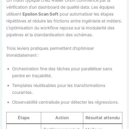
Un matin typique chez Atelier Orion commence par la
vérification d’un dashboard de qualité data. Les équipes
utilisent
Epsilon Scan Soft
pour automatiser les étapes
répétitives et réduire les frictions entre ingénierie et métiers.
L’optimisation du workflow repose sur la modularité des
pipelines et la standardisation des schémas.
Trois leviers pratiques permettent d’optimiser
immédiatement :
Orchestration fine des tâches pour paralléliser sans
perdre en traçabilité.
Templates réutilisables pour les transformations
courantes.
Observabilité centralisée pour détecter les régressions.
Étape
Action
Résultat attendu