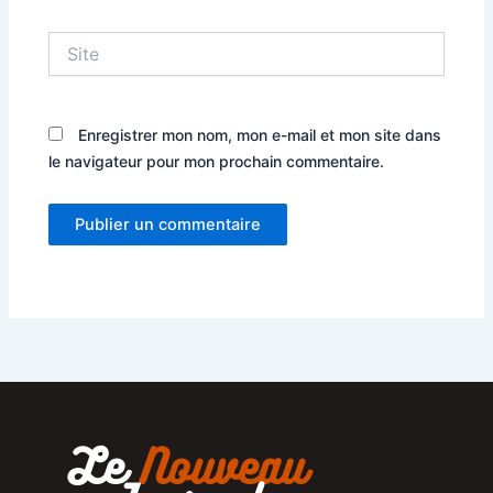
Site
Enregistrer mon nom, mon e-mail et mon site dans
le navigateur pour mon prochain commentaire.