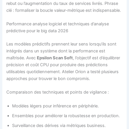
rebut ou l’augmentation du taux de services livrés. Phrase
clé : formaliser la boucle valeur-métrique est indispensable.
Performance analyse logiciel et techniques d’analyse
prédictive pour le big data 2026
Les modèles prédictifs prennent leur sens lorsqu’ils sont
intégrés dans un système dont la performance est
maîtrisée. Avec
Epsilon Scan Soft
, l’objectif est d’équilibrer
précision et coût CPU pour produire des prédictions
utilisables quotidiennement. Atelier Orion a testé plusieurs
approches pour trouver le bon compromis.
Comparaison des techniques et points de vigilance :
Modèles légers pour inférence en périphérie.
Ensembles pour améliorer la robustesse en production.
Surveillance des dérives via métriques business.