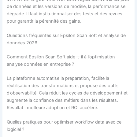
de données et les versions de modèle, la performance se
dégrade. Il faut institutionnaliser des tests et des revues
pour garantir la pérennité des gains.
Questions fréquentes sur Epsilon Scan Soft et analyse de
données 2026
Comment Epsilon Scan Soft aide-t-il à l’optimisation
analyse données en entreprise ?
La plateforme automatise la préparation, facilite la
réutilisation des transformations et propose des outils
d’observabilité. Cela réduit les cycles de développement et
augmente la confiance des métiers dans les résultats.
Résultat : meilleure adoption et ROI accéléré.
Quelles pratiques pour optimiser workflow data avec ce
logiciel ?