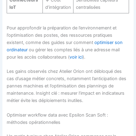
IoT
d’intégration
centralisées
Pour approfondir la préparation de l’environnement et
l’optimisation des postes, des ressources pratiques
existent, comme des guides sur comment
optimiser son
ordinateur
ou gérer les comptes liés à une adresse mail
pour les accès collaborateurs (
voir ici
).
Les gains observés chez Atelier Orion ont débloqué des
cas d’usage métier concrets, notamment l’anticipation des
pannes machines et l’optimisation des plannings de
maintenance. Insight clé : mesurer l’impact en indicateurs
métier évite les déploiements inutiles.
Optimiser workflow data avec Epsilon Scan Soft :
méthodes opérationnelles