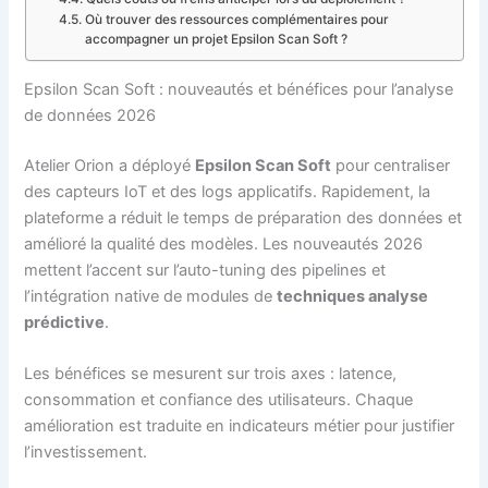
Où trouver des ressources complémentaires pour
accompagner un projet Epsilon Scan Soft ?
Epsilon Scan Soft : nouveautés et bénéfices pour l’analyse
de données 2026
Atelier Orion a déployé
Epsilon Scan Soft
pour centraliser
des capteurs IoT et des logs applicatifs. Rapidement, la
plateforme a réduit le temps de préparation des données et
amélioré la qualité des modèles. Les nouveautés 2026
mettent l’accent sur l’auto-tuning des pipelines et
l’intégration native de modules de
techniques analyse
prédictive
.
Les bénéfices se mesurent sur trois axes : latence,
consommation et confiance des utilisateurs. Chaque
amélioration est traduite en indicateurs métier pour justifier
l’investissement.