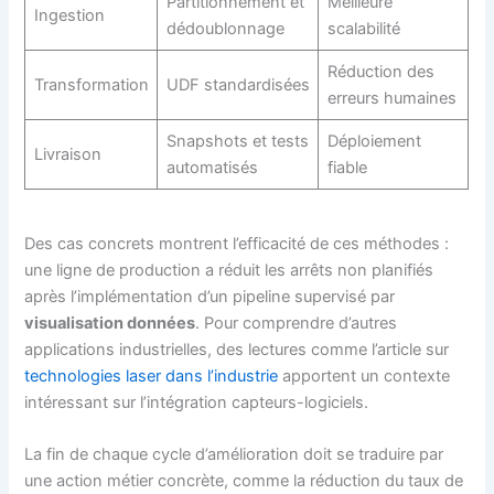
Partitionnement et
Meilleure
Ingestion
dédoublonnage
scalabilité
Réduction des
Transformation
UDF standardisées
erreurs humaines
Snapshots et tests
Déploiement
Livraison
automatisés
fiable
Des cas concrets montrent l’efficacité de ces méthodes :
une ligne de production a réduit les arrêts non planifiés
après l’implémentation d’un pipeline supervisé par
visualisation données
. Pour comprendre d’autres
applications industrielles, des lectures comme l’article sur
technologies laser dans l’industrie
apportent un contexte
intéressant sur l’intégration capteurs-logiciels.
La fin de chaque cycle d’amélioration doit se traduire par
une action métier concrète, comme la réduction du taux de