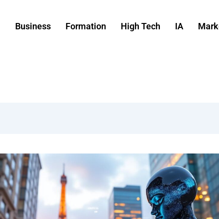
Business
Formation
High Tech
IA
Mark