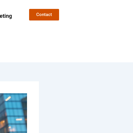
Contact
eting