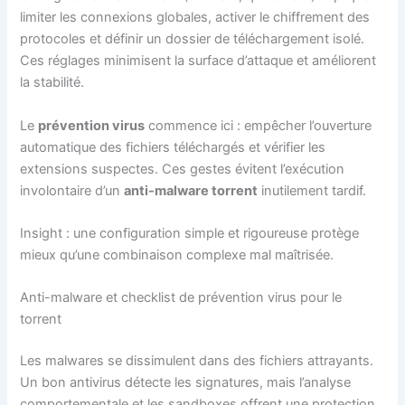
limiter les connexions globales, activer le chiffrement des
protocoles et définir un dossier de téléchargement isolé.
Ces réglages minimisent la surface d’attaque et améliorent
la stabilité.
Le
prévention virus
commence ici : empêcher l’ouverture
automatique des fichiers téléchargés et vérifier les
extensions suspectes. Ces gestes évitent l’exécution
involontaire d’un
anti-malware torrent
inutilement tardif.
Insight : une configuration simple et rigoureuse protège
mieux qu’une combinaison complexe mal maîtrisée.
Anti-malware et checklist de prévention virus pour le
torrent
Les malwares se dissimulent dans des fichiers attrayants.
Un bon antivirus détecte les signatures, mais l’analyse
comportementale et les sandboxes offrent une protection