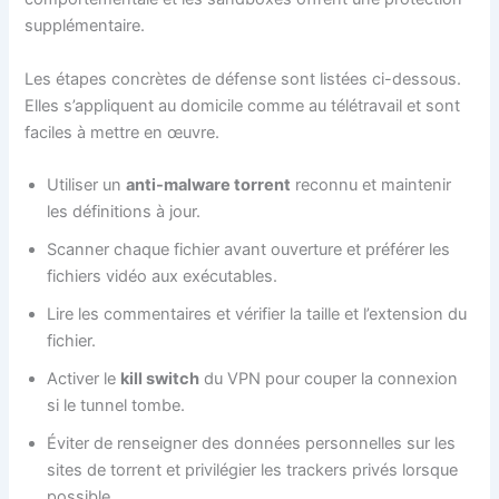
supplémentaire.
Les étapes concrètes de défense sont listées ci-dessous.
Elles s’appliquent au domicile comme au télétravail et sont
faciles à mettre en œuvre.
Utiliser un
anti-malware torrent
reconnu et maintenir
les définitions à jour.
Scanner chaque fichier avant ouverture et préférer les
fichiers vidéo aux exécutables.
Lire les commentaires et vérifier la taille et l’extension du
fichier.
Activer le
kill switch
du VPN pour couper la connexion
si le tunnel tombe.
Éviter de renseigner des données personnelles sur les
sites de torrent et privilégier les trackers privés lorsque
possible.