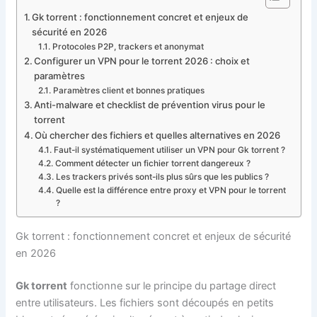
Gk torrent : fonctionnement concret et enjeux de
sécurité en 2026
Protocoles P2P, trackers et anonymat
Configurer un VPN pour le torrent 2026 : choix et
paramètres
Paramètres client et bonnes pratiques
Anti-malware et checklist de prévention virus pour le
torrent
Où chercher des fichiers et quelles alternatives en 2026
Faut-il systématiquement utiliser un VPN pour Gk torrent ?
Comment détecter un fichier torrent dangereux ?
Les trackers privés sont-ils plus sûrs que les publics ?
Quelle est la différence entre proxy et VPN pour le torrent
?
Gk torrent : fonctionnement concret et enjeux de sécurité
en 2026
Gk torrent
fonctionne sur le principe du partage direct
entre utilisateurs. Les fichiers sont découpés en petits