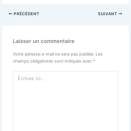
PRÉCÉDENT
SUIVANT
Laisser un commentaire
Votre adresse e-mail ne sera pas publiée.
Les
champs obligatoires sont indiqués avec
*
Écrivez
ici…