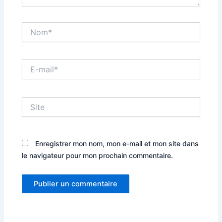
Nom*
E-
mail*
Site
Enregistrer mon nom, mon e-mail et mon site dans
le navigateur pour mon prochain commentaire.