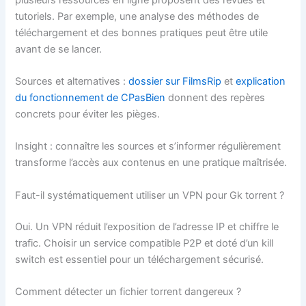
tutoriels. Par exemple, une analyse des méthodes de
téléchargement et des bonnes pratiques peut être utile
avant de se lancer.
Sources et alternatives :
dossier sur FilmsRip
et
explication
du fonctionnement de CPasBien
donnent des repères
concrets pour éviter les pièges.
Insight : connaître les sources et s’informer régulièrement
transforme l’accès aux contenus en une pratique maîtrisée.
Faut-il systématiquement utiliser un VPN pour Gk torrent ?
Oui. Un VPN réduit l’exposition de l’adresse IP et chiffre le
trafic. Choisir un service compatible P2P et doté d’un kill
switch est essentiel pour un téléchargement sécurisé.
Comment détecter un fichier torrent dangereux ?