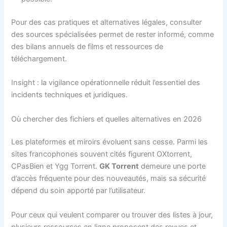
Pour des cas pratiques et alternatives légales, consulter
des sources spécialisées permet de rester informé, comme
des bilans annuels de films et ressources de
téléchargement.
Insight : la vigilance opérationnelle réduit l’essentiel des
incidents techniques et juridiques.
Où chercher des fichiers et quelles alternatives en 2026
Les plateformes et miroirs évoluent sans cesse. Parmi les
sites francophones souvent cités figurent OXtorrent,
CPasBien et Ygg Torrent.
GK Torrent
demeure une porte
d’accès fréquente pour des nouveautés, mais sa sécurité
dépend du soin apporté par l’utilisateur.
Pour ceux qui veulent comparer ou trouver des listes à jour,
plusieurs ressources en ligne proposent des revues et