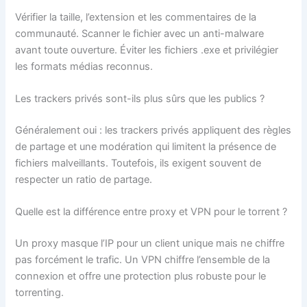
Vérifier la taille, l’extension et les commentaires de la
communauté. Scanner le fichier avec un anti-malware
avant toute ouverture. Éviter les fichiers .exe et privilégier
les formats médias reconnus.
Les trackers privés sont-ils plus sûrs que les publics ?
Généralement oui : les trackers privés appliquent des règles
de partage et une modération qui limitent la présence de
fichiers malveillants. Toutefois, ils exigent souvent de
respecter un ratio de partage.
Quelle est la différence entre proxy et VPN pour le torrent ?
Un proxy masque l’IP pour un client unique mais ne chiffre
pas forcément le trafic. Un VPN chiffre l’ensemble de la
connexion et offre une protection plus robuste pour le
torrenting.