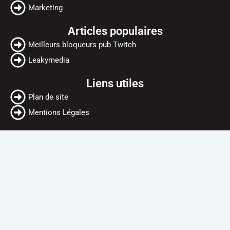
Marketing
Articles populaires
Meilleurs bloqueurs pub Twitch
Leakymedia
Liens utiles
Plan de site
Mentions Légales