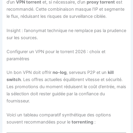
d’un
VPN torrent
et, si nécessaire, d’un
proxy torrent
est
recommandé. Cette combinaison masque l’IP et segmente
le flux, réduisant les risques de surveillance ciblée.
Insight : l’anonymat technique ne remplace pas la prudence
sur les sources.
Configurer un VPN pour le torrent 2026 : choix et
paramètres
Un bon VPN doit offrir
no-log
, serveurs P2P et un
kill
switch
. Les offres actuelles équilibrent vitesse et sécurité.
Les promotions du moment réduisent le coût d’entrée, mais
la sélection doit rester guidée par la confiance du
fournisseur.
Voici un tableau comparatif synthétique des options
souvent recommandées pour le
torrenting
: