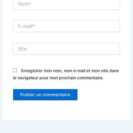
Nom*
E-
mail*
Site
Enregistrer mon nom, mon e-mail et mon site dans
le navigateur pour mon prochain commentaire.