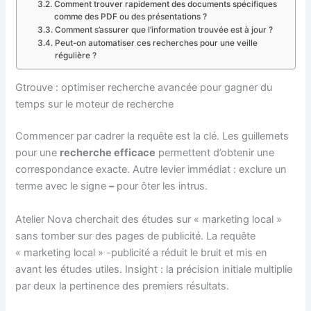
Comment trouver rapidement des documents spécifiques
comme des PDF ou des présentations ?
Comment s’assurer que l’information trouvée est à jour ?
Peut-on automatiser ces recherches pour une veille
régulière ?
Gtrouve : optimiser recherche avancée pour gagner du
temps sur le moteur de recherche
Commencer par cadrer la requête est la clé. Les guillemets
pour une
recherche efficace
permettent d’obtenir une
correspondance exacte. Autre levier immédiat : exclure un
terme avec le signe
–
pour ôter les intrus.
Atelier Nova cherchait des études sur « marketing local »
sans tomber sur des pages de publicité. La requête
« marketing local » -publicité a réduit le bruit et mis en
avant les études utiles. Insight : la précision initiale multiplie
par deux la pertinence des premiers résultats.