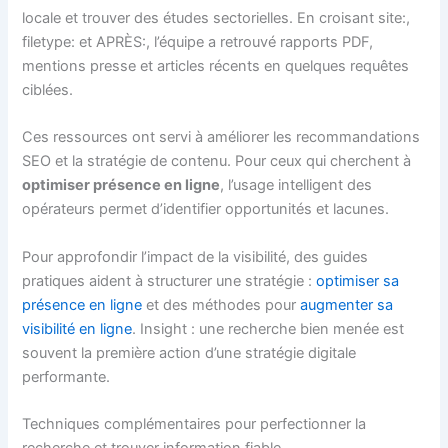
locale et trouver des études sectorielles. En croisant site:,
filetype: et APRÈS:, l’équipe a retrouvé rapports PDF,
mentions presse et articles récents en quelques requêtes
ciblées.
Ces ressources ont servi à améliorer les recommandations
SEO et la stratégie de contenu. Pour ceux qui cherchent à
optimiser présence en ligne
, l’usage intelligent des
opérateurs permet d’identifier opportunités et lacunes.
Pour approfondir l’impact de la visibilité, des guides
pratiques aident à structurer une stratégie :
optimiser sa
présence en ligne
et des méthodes pour
augmenter sa
visibilité en ligne
. Insight : une recherche bien menée est
souvent la première action d’une stratégie digitale
performante.
Techniques complémentaires pour perfectionner la
recherche et trouver information fiable