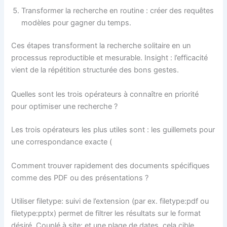
Transformer la recherche en routine : créer des requêtes
modèles pour gagner du temps.
Ces étapes transforment la recherche solitaire en un
processus reproductible et mesurable. Insight : l’efficacité
vient de la répétition structurée des bons gestes.
Quelles sont les trois opérateurs à connaître en priorité
pour optimiser une recherche ?
Les trois opérateurs les plus utiles sont : les guillemets pour
une correspondance exacte (
Comment trouver rapidement des documents spécifiques
comme des PDF ou des présentations ?
Utiliser filetype: suivi de l’extension (par ex. filetype:pdf ou
filetype:pptx) permet de filtrer les résultats sur le format
désiré. Couplé à site: et une plage de dates, cela cible