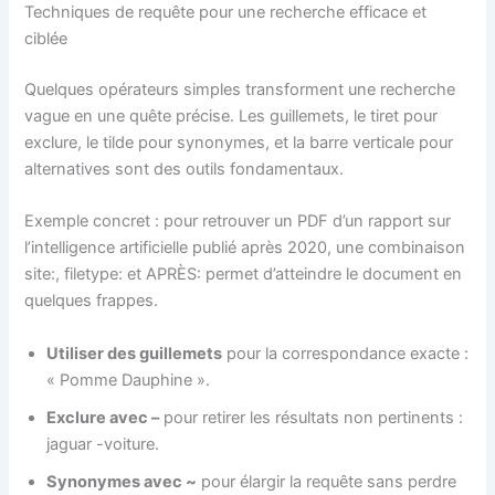
Techniques de requête pour une recherche efficace et
ciblée
Quelques opérateurs simples transforment une recherche
vague en une quête précise. Les guillemets, le tiret pour
exclure, le tilde pour synonymes, et la barre verticale pour
alternatives sont des outils fondamentaux.
Exemple concret : pour retrouver un PDF d’un rapport sur
l’intelligence artificielle publié après 2020, une combinaison
site:, filetype: et APRÈS: permet d’atteindre le document en
quelques frappes.
Utiliser des guillemets
pour la correspondance exacte :
« Pomme Dauphine ».
Exclure avec –
pour retirer les résultats non pertinents :
jaguar -voiture.
Synonymes avec ~
pour élargir la requête sans perdre