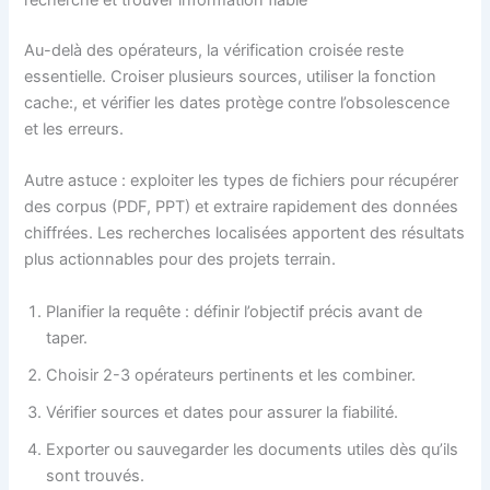
Au-delà des opérateurs, la vérification croisée reste
essentielle. Croiser plusieurs sources, utiliser la fonction
cache:, et vérifier les dates protège contre l’obsolescence
et les erreurs.
Autre astuce : exploiter les types de fichiers pour récupérer
des corpus (PDF, PPT) et extraire rapidement des données
chiffrées. Les recherches localisées apportent des résultats
plus actionnables pour des projets terrain.
Planifier la requête : définir l’objectif précis avant de
taper.
Choisir 2-3 opérateurs pertinents et les combiner.
Vérifier sources et dates pour assurer la fiabilité.
Exporter ou sauvegarder les documents utiles dès qu’ils
sont trouvés.