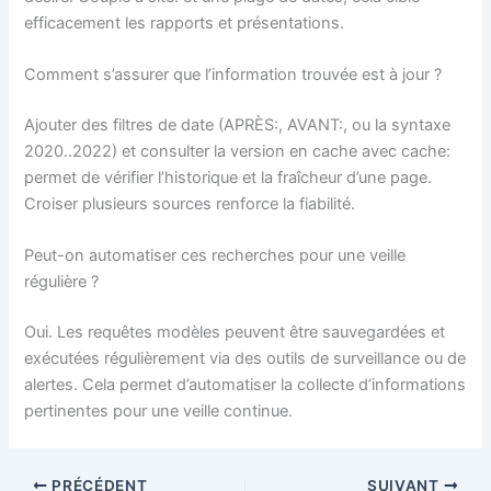
efficacement les rapports et présentations.
Comment s’assurer que l’information trouvée est à jour ?
Ajouter des filtres de date (APRÈS:, AVANT:, ou la syntaxe
2020..2022) et consulter la version en cache avec cache:
permet de vérifier l’historique et la fraîcheur d’une page.
Croiser plusieurs sources renforce la fiabilité.
Peut-on automatiser ces recherches pour une veille
régulière ?
Oui. Les requêtes modèles peuvent être sauvegardées et
exécutées régulièrement via des outils de surveillance ou de
alertes. Cela permet d’automatiser la collecte d’informations
pertinentes pour une veille continue.
PRÉCÉDENT
SUIVANT