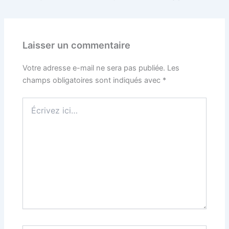
Laisser un commentaire
Votre adresse e-mail ne sera pas publiée.
Les
champs obligatoires sont indiqués avec
*
Écrivez
ici…