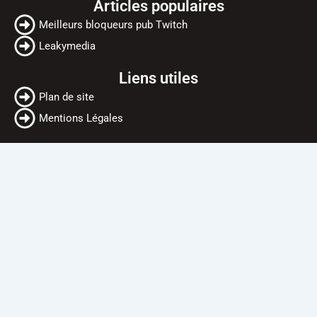
Articles populaires
Meilleurs bloqueurs pub Twitch
Leakymedia
Liens utiles
Plan de site
Mentions Légales