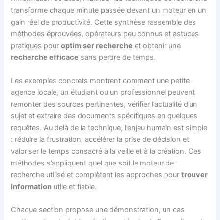
transforme chaque minute passée devant un moteur en un
gain réel de productivité. Cette synthèse rassemble des
méthodes éprouvées, opérateurs peu connus et astuces
pratiques pour
optimiser recherche
et obtenir une
recherche efficace
sans perdre de temps.
Les exemples concrets montrent comment une petite
agence locale, un étudiant ou un professionnel peuvent
remonter des sources pertinentes, vérifier l’actualité d’un
sujet et extraire des documents spécifiques en quelques
requêtes. Au delà de la technique, l’enjeu humain est simple
: réduire la frustration, accélérer la prise de décision et
valoriser le temps consacré à la veille et à la création. Ces
méthodes s’appliquent quel que soit le moteur de
recherche utilisé et complètent les approches pour
trouver
information
utile et fiable.
Chaque section propose une démonstration, un cas