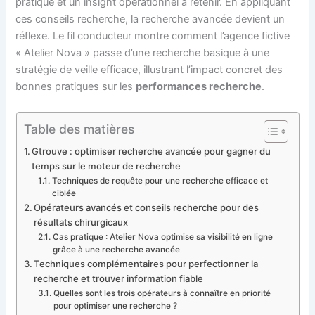
pratique et un insight opérationnel à retenir. En appliquant
ces conseils recherche, la recherche avancée devient un
réflexe. Le fil conducteur montre comment l’agence fictive
« Atelier Nova » passe d’une recherche basique à une
stratégie de veille efficace, illustrant l’impact concret des
bonnes pratiques sur les
performances recherche
.
Table des matières
Gtrouve : optimiser recherche avancée pour gagner du
temps sur le moteur de recherche
Techniques de requête pour une recherche efficace et
ciblée
Opérateurs avancés et conseils recherche pour des
résultats chirurgicaux
Cas pratique : Atelier Nova optimise sa visibilité en ligne
grâce à une recherche avancée
Techniques complémentaires pour perfectionner la
recherche et trouver information fiable
Quelles sont les trois opérateurs à connaître en priorité
pour optimiser une recherche ?