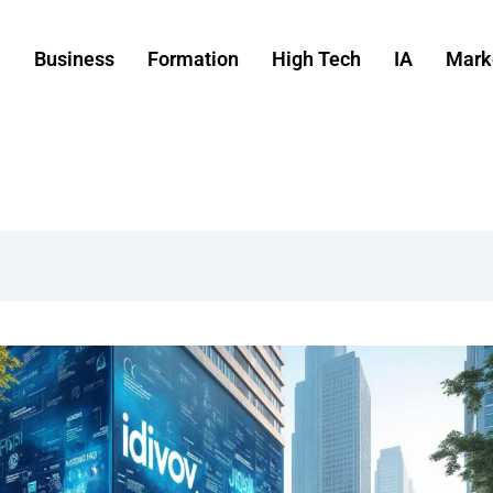
Business
Formation
High Tech
IA
Mark