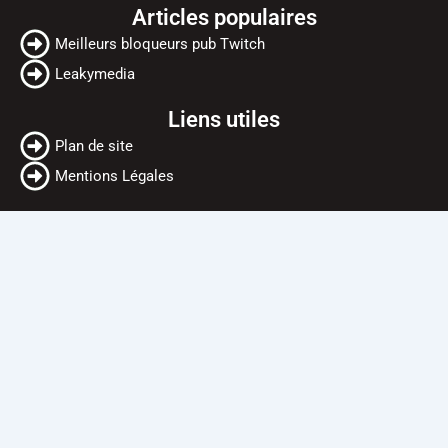
Articles populaires
Meilleurs bloqueurs pub Twitch
Leakymedia
Liens utiles
Plan de site
Mentions Légales