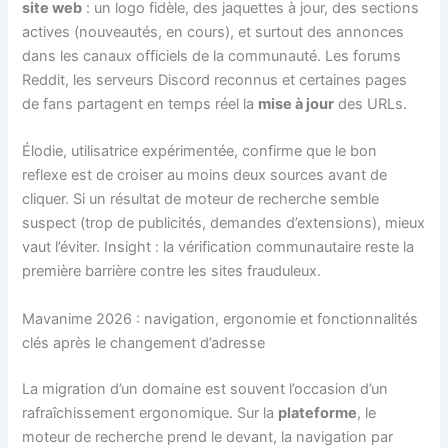
site web
: un logo fidèle, des jaquettes à jour, des sections
actives (nouveautés, en cours), et surtout des annonces
dans les canaux officiels de la communauté. Les forums
Reddit, les serveurs Discord reconnus et certaines pages
de fans partagent en temps réel la
mise à jour
des URLs.
Élodie, utilisatrice expérimentée, confirme que le bon
reflexe est de croiser au moins deux sources avant de
cliquer. Si un résultat de moteur de recherche semble
suspect (trop de publicités, demandes d’extensions), mieux
vaut l’éviter. Insight : la vérification communautaire reste la
première barrière contre les sites frauduleux.
Mavanime 2026 : navigation, ergonomie et fonctionnalités
clés après le changement d’adresse
La migration d’un domaine est souvent l’occasion d’un
rafraîchissement ergonomique. Sur la
plateforme
, le
moteur de recherche prend le devant, la navigation par