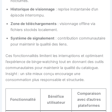
nocturnes.
Historique de visionnage
: reprise instantanée d’un
épisode interrompu.
Zone de téléchargements
: visionnage offline via
fichiers stockés localement.
Système de signalement
: contribution communautaire
pour maintenir la qualité des liens.
Ces fonctionnalités limitent les interruptions et optimisent
l’expérience de binge‑watching tout en donnant des outils
communautaires pour maintenir la qualité du catalogue.
Insight : un site mieux conçu encourage une
consommation plus responsable et structurée.
Comparaison
Bénéfice
Fonctionnalité
avec d’autres
utilisateur
plateformes