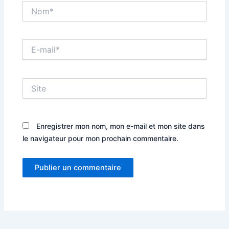
Nom*
E-
mail*
Site
Enregistrer mon nom, mon e-mail et mon site dans
le navigateur pour mon prochain commentaire.