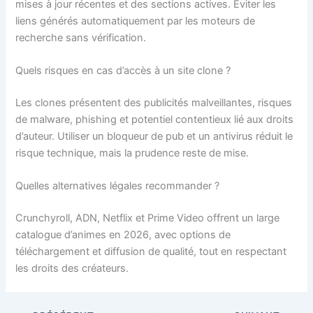
mises à jour récentes et des sections actives. Éviter les
liens générés automatiquement par les moteurs de
recherche sans vérification.
Quels risques en cas d’accès à un site clone ?
Les clones présentent des publicités malveillantes, risques
de malware, phishing et potentiel contentieux lié aux droits
d’auteur. Utiliser un bloqueur de pub et un antivirus réduit le
risque technique, mais la prudence reste de mise.
Quelles alternatives légales recommander ?
Crunchyroll, ADN, Netflix et Prime Video offrent un large
catalogue d’animes en 2026, avec options de
téléchargement et diffusion de qualité, tout en respectant
les droits des créateurs.