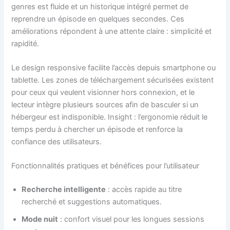
genres est fluide et un historique intégré permet de
reprendre un épisode en quelques secondes. Ces
améliorations répondent à une attente claire : simplicité et
rapidité.
Le design responsive facilite l’accès depuis smartphone ou
tablette. Les zones de téléchargement sécurisées existent
pour ceux qui veulent visionner hors connexion, et le
lecteur intègre plusieurs sources afin de basculer si un
hébergeur est indisponible. Insight : l’ergonomie réduit le
temps perdu à chercher un épisode et renforce la
confiance des utilisateurs.
Fonctionnalités pratiques et bénéfices pour l’utilisateur
Recherche intelligente
: accès rapide au titre
recherché et suggestions automatiques.
Mode nuit
: confort visuel pour les longues sessions