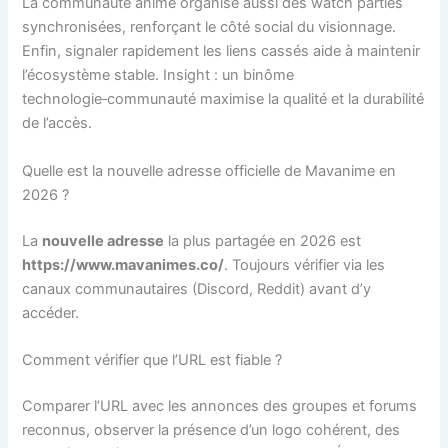
La communauté anime organise aussi des watch parties
synchronisées, renforçant le côté social du visionnage.
Enfin, signaler rapidement les liens cassés aide à maintenir
l’écosystème stable. Insight : un binôme
technologie‑communauté maximise la qualité et la durabilité
de l’accès.
Quelle est la nouvelle adresse officielle de Mavanime en
2026 ?
La
nouvelle adresse
la plus partagée en 2026 est
https://www.mavanimes.co/
. Toujours vérifier via les
canaux communautaires (Discord, Reddit) avant d’y
accéder.
Comment vérifier que l’URL est fiable ?
Comparer l’URL avec les annonces des groupes et forums
reconnus, observer la présence d’un logo cohérent, des