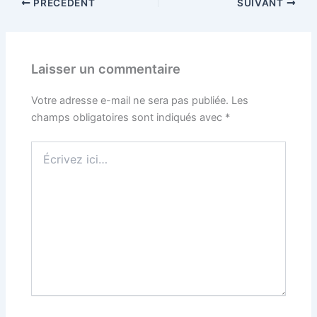
PRÉCÉDENT
SUIVANT
Laisser un commentaire
Votre adresse e-mail ne sera pas publiée.
Les
champs obligatoires sont indiqués avec
*
Écrivez
ici…