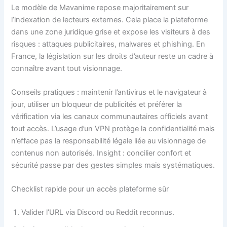
Le modèle de Mavanime repose majoritairement sur
l’indexation de lecteurs externes. Cela place la plateforme
dans une zone juridique grise et expose les visiteurs à des
risques : attaques publicitaires, malwares et phishing. En
France, la législation sur les droits d’auteur reste un cadre à
connaître avant tout visionnage.
Conseils pratiques : maintenir l’antivirus et le navigateur à
jour, utiliser un bloqueur de publicités et préférer la
vérification via les canaux communautaires officiels avant
tout accès. L’usage d’un VPN protège la confidentialité mais
n’efface pas la responsabilité légale liée au visionnage de
contenus non autorisés. Insight : concilier confort et
sécurité passe par des gestes simples mais systématiques.
Checklist rapide pour un accès plateforme sûr
Valider l’URL via Discord ou Reddit reconnus.