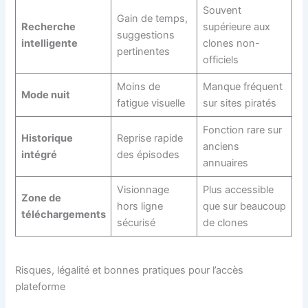
Souvent
Gain de temps,
Recherche
supérieure aux
suggestions
intelligente
clones non-
pertinentes
officiels
Moins de
Manque fréquent
Mode nuit
fatigue visuelle
sur sites piratés
Fonction rare sur
Historique
Reprise rapide
anciens
intégré
des épisodes
annuaires
Visionnage
Plus accessible
Zone de
hors ligne
que sur beaucoup
téléchargements
sécurisé
de clones
Risques, légalité et bonnes pratiques pour l’accès
plateforme