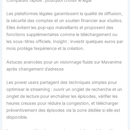
Comparatif rapide : pourquoi choisir le légal
Les plateformes légales garantissent la qualité de diffusion,
la sécurité des comptes et un soutien financier aux studios.
Elles évitent les pop‑ups malveillants et proposent des
fonctions supplémentaires comme le téléchargement ou
les sous-titres officiels. Insight : investir quelques euros par
mois protège l’expérience et la création.
Astuces avancées pour un visionnage fluide sur Mavanime
après changement d’adresse
Les power users partagent des techniques simples pour
optimiser le streaming : ouvrir un onglet de recherche et un
onglet de lecture pour enchaîner les épisodes, vérifier les
heures creuses pour réduire la congestion, et télécharger
préventivement des épisodes via la zone dédiée si elle est
disponible.