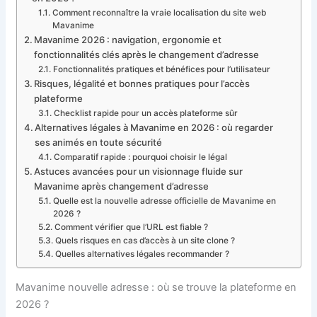
Comment reconnaître la vraie localisation du site web
Mavanime
Mavanime 2026 : navigation, ergonomie et
fonctionnalités clés après le changement d’adresse
Fonctionnalités pratiques et bénéfices pour l’utilisateur
Risques, légalité et bonnes pratiques pour l’accès
plateforme
Checklist rapide pour un accès plateforme sûr
Alternatives légales à Mavanime en 2026 : où regarder
ses animés en toute sécurité
Comparatif rapide : pourquoi choisir le légal
Astuces avancées pour un visionnage fluide sur
Mavanime après changement d’adresse
Quelle est la nouvelle adresse officielle de Mavanime en
2026 ?
Comment vérifier que l’URL est fiable ?
Quels risques en cas d’accès à un site clone ?
Quelles alternatives légales recommander ?
Mavanime nouvelle adresse : où se trouve la plateforme en
2026 ?