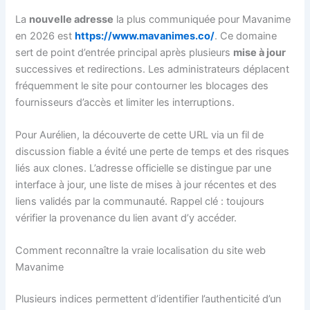
La
nouvelle adresse
la plus communiquée pour Mavanime
en 2026 est
https://www.mavanimes.co/
. Ce domaine
sert de point d’entrée principal après plusieurs
mise à jour
successives et redirections. Les administrateurs déplacent
fréquemment le site pour contourner les blocages des
fournisseurs d’accès et limiter les interruptions.
Pour Aurélien, la découverte de cette URL via un fil de
discussion fiable a évité une perte de temps et des risques
liés aux clones. L’adresse officielle se distingue par une
interface à jour, une liste de mises à jour récentes et des
liens validés par la communauté. Rappel clé : toujours
vérifier la provenance du lien avant d’y accéder.
Comment reconnaître la vraie localisation du site web
Mavanime
Plusieurs indices permettent d’identifier l’authenticité d’un