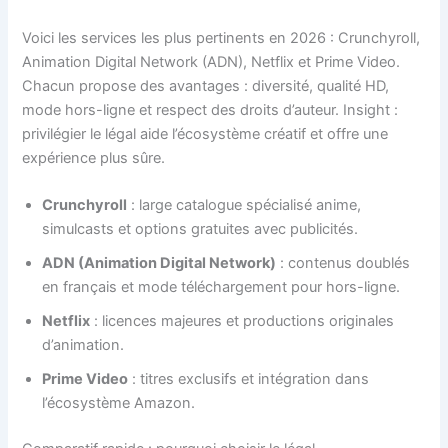
Voici les services les plus pertinents en 2026 : Crunchyroll,
Animation Digital Network (ADN), Netflix et Prime Video.
Chacun propose des avantages : diversité, qualité HD,
mode hors-ligne et respect des droits d’auteur. Insight :
privilégier le légal aide l’écosystème créatif et offre une
expérience plus sûre.
Crunchyroll
: large catalogue spécialisé anime,
simulcasts et options gratuites avec publicités.
ADN (Animation Digital Network)
: contenus doublés
en français et mode téléchargement pour hors-ligne.
Netflix
: licences majeures et productions originales
d’animation.
Prime Video
: titres exclusifs et intégration dans
l’écosystème Amazon.