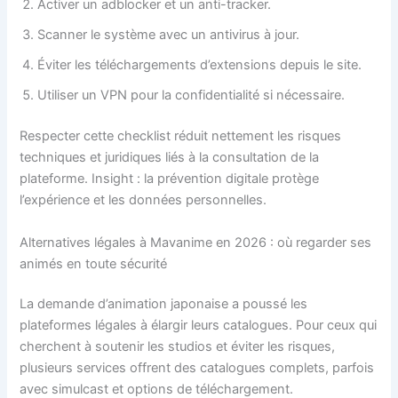
Activer un adblocker et un anti-tracker.
Scanner le système avec un antivirus à jour.
Éviter les téléchargements d’extensions depuis le site.
Utiliser un VPN pour la confidentialité si nécessaire.
Respecter cette checklist réduit nettement les risques
techniques et juridiques liés à la consultation de la
plateforme. Insight : la prévention digitale protège
l’expérience et les données personnelles.
Alternatives légales à Mavanime en 2026 : où regarder ses
animés en toute sécurité
La demande d’animation japonaise a poussé les
plateformes légales à élargir leurs catalogues. Pour ceux qui
cherchent à soutenir les studios et éviter les risques,
plusieurs services offrent des catalogues complets, parfois
avec simulcast et options de téléchargement.