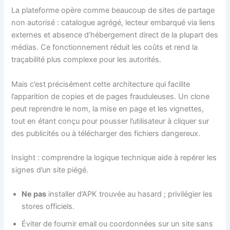
La plateforme opère comme beaucoup de sites de partage
non autorisé : catalogue agrégé, lecteur embarqué via liens
externes et absence d’hébergement direct de la plupart des
médias. Ce fonctionnement réduit les coûts et rend la
traçabilité plus complexe pour les autorités.
Mais c’est précisément cette architecture qui facilite
l’apparition de copies et de pages frauduleuses. Un clone
peut reprendre le nom, la mise en page et les vignettes,
tout en étant conçu pour pousser l’utilisateur à cliquer sur
des publicités ou à télécharger des fichiers dangereux.
Insight : comprendre la logique technique aide à repérer les
signes d’un site piégé.
Ne pas
installer d’APK trouvée au hasard ; privilégier les
stores officiels.
Éviter de fournir email ou coordonnées sur un site sans