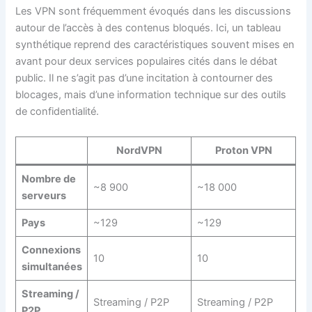
Les VPN sont fréquemment évoqués dans les discussions
autour de l’accès à des contenus bloqués. Ici, un tableau
synthétique reprend des caractéristiques souvent mises en
avant pour deux services populaires cités dans le débat
public. Il ne s’agit pas d’une incitation à contourner des
blocages, mais d’une information technique sur des outils
de confidentialité.
NordVPN
Proton VPN
Nombre de
~8 900
~18 000
serveurs
Pays
~129
~129
Connexions
10
10
simultanées
Streaming /
Streaming / P2P
Streaming / P2P
P2P