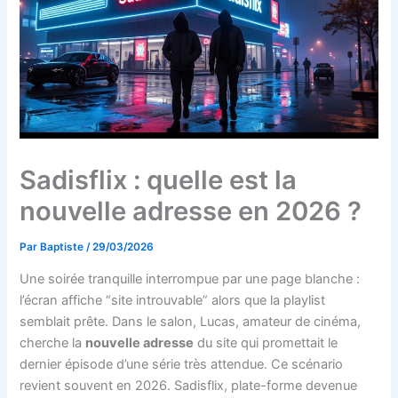
Sadisflix : quelle est la
nouvelle adresse en 2026 ?
Par
Baptiste
/
29/03/2026
Une soirée tranquille interrompue par une page blanche :
l’écran affiche “site introuvable” alors que la playlist
semblait prête. Dans le salon, Lucas, amateur de cinéma,
cherche la
nouvelle adresse
du site qui promettait le
dernier épisode d’une série très attendue. Ce scénario
revient souvent en 2026. Sadisflix, plate-forme devenue