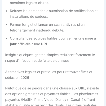
mentions légales claires.
Refuser les demandes d’autorisation de notifications et
installations de codecs.
Fermer l’onglet et lancer un scan antivirus si un
téléchargement inattendu débute.
Consulter des sources fiables pour vérifier une
mise à
jour
officielle d’une
URL
.
Insight : quelques gestes simples réduisent fortement le
risque d’infection et de fuite de données.
Alternatives légales et pratiques pour retrouver films et
séries en 2026
Plutôt que de se perdre dans une chasse aux
URL
, il existe
des options gratuites et payantes fiables. Les plateformes
payantes (Netflix, Prime Video, Disney+, Canal+) offrent
stabilité, qualité et respect des droits. Les offres gratuites