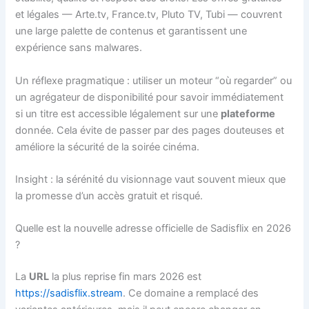
et légales — Arte.tv, France.tv, Pluto TV, Tubi — couvrent
une large palette de contenus et garantissent une
expérience sans malwares.
Un réflexe pragmatique : utiliser un moteur “où regarder” ou
un agrégateur de disponibilité pour savoir immédiatement
si un titre est accessible légalement sur une
plateforme
donnée. Cela évite de passer par des pages douteuses et
améliore la sécurité de la soirée cinéma.
Insight : la sérénité du visionnage vaut souvent mieux que
la promesse d’un accès gratuit et risqué.
Quelle est la nouvelle adresse officielle de Sadisflix en 2026
?
La
URL
la plus reprise fin mars 2026 est
https://sadisflix.stream
. Ce domaine a remplacé des