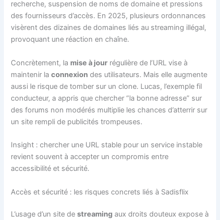
recherche, suspension de noms de domaine et pressions
des fournisseurs d’accès. En 2025, plusieurs ordonnances
visèrent des dizaines de domaines liés au streaming illégal,
provoquant une réaction en chaîne.
Concrètement, la
mise à jour
régulière de l’URL vise à
maintenir la
connexion
des utilisateurs. Mais elle augmente
aussi le risque de tomber sur un clone. Lucas, l’exemple fil
conducteur, a appris que chercher “la bonne adresse” sur
des forums non modérés multiplie les chances d’atterrir sur
un site rempli de publicités trompeuses.
Insight : chercher une URL stable pour un service instable
revient souvent à accepter un compromis entre
accessibilité et sécurité.
Accès et sécurité : les risques concrets liés à Sadisflix
L’usage d’un site de
streaming
aux droits douteux expose à