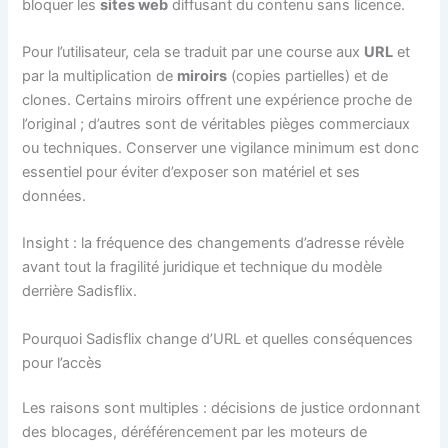
bloquer les
sites web
diffusant du contenu sans licence.
Pour l’utilisateur, cela se traduit par une course aux
URL
et
par la multiplication de
miroirs
(copies partielles) et de
clones. Certains miroirs offrent une expérience proche de
l’original ; d’autres sont de véritables pièges commerciaux
ou techniques. Conserver une vigilance minimum est donc
essentiel pour éviter d’exposer son matériel et ses
données.
Insight : la fréquence des changements d’adresse révèle
avant tout la fragilité juridique et technique du modèle
derrière Sadisflix.
Pourquoi Sadisflix change d’URL et quelles conséquences
pour l’accès
Les raisons sont multiples : décisions de justice ordonnant
des blocages, déréférencement par les moteurs de