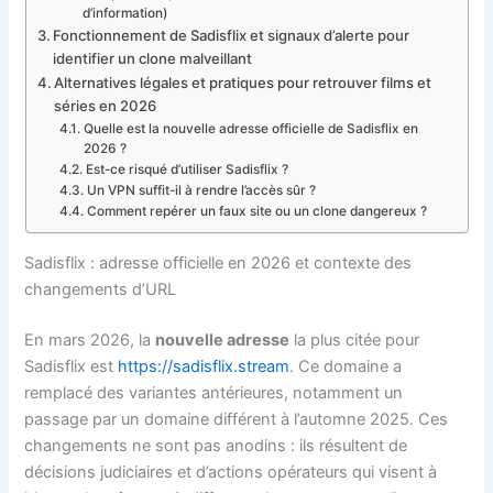
d’information)
Fonctionnement de Sadisflix et signaux d’alerte pour
identifier un clone malveillant
Alternatives légales et pratiques pour retrouver films et
séries en 2026
Quelle est la nouvelle adresse officielle de Sadisflix en
2026 ?
Est-ce risqué d’utiliser Sadisflix ?
Un VPN suffit-il à rendre l’accès sûr ?
Comment repérer un faux site ou un clone dangereux ?
Sadisflix : adresse officielle en 2026 et contexte des
changements d’URL
En mars 2026, la
nouvelle adresse
la plus citée pour
Sadisflix est
https://sadisflix.stream
. Ce domaine a
remplacé des variantes antérieures, notamment un
passage par un domaine différent à l’automne 2025. Ces
changements ne sont pas anodins : ils résultent de
décisions judiciaires et d’actions opérateurs qui visent à