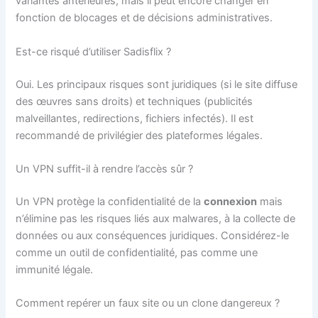
variantes antérieures, mais il peut encore changer en
fonction de blocages et de décisions administratives.
Est-ce risqué d’utiliser Sadisflix ?
Oui. Les principaux risques sont juridiques (si le site diffuse
des œuvres sans droits) et techniques (publicités
malveillantes, redirections, fichiers infectés). Il est
recommandé de privilégier des plateformes légales.
Un VPN suffit-il à rendre l’accès sûr ?
Un VPN protège la confidentialité de la
connexion
mais
n’élimine pas les risques liés aux malwares, à la collecte de
données ou aux conséquences juridiques. Considérez-le
comme un outil de confidentialité, pas comme une
immunité légale.
Comment repérer un faux site ou un clone dangereux ?