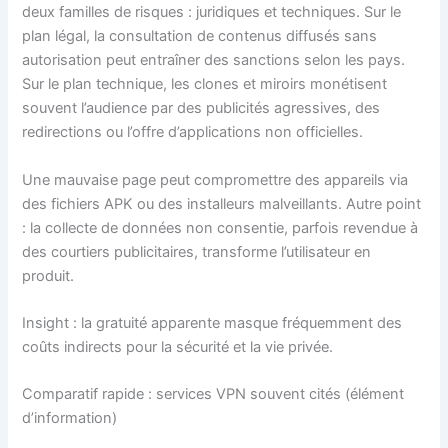
deux familles de risques : juridiques et techniques. Sur le
plan légal, la consultation de contenus diffusés sans
autorisation peut entraîner des sanctions selon les pays.
Sur le plan technique, les clones et miroirs monétisent
souvent l’audience par des publicités agressives, des
redirections ou l’offre d’applications non officielles.
Une mauvaise page peut compromettre des appareils via
des fichiers APK ou des installeurs malveillants. Autre point
: la collecte de données non consentie, parfois revendue à
des courtiers publicitaires, transforme l’utilisateur en
produit.
Insight : la gratuité apparente masque fréquemment des
coûts indirects pour la sécurité et la vie privée.
Comparatif rapide : services VPN souvent cités (élément
d’information)