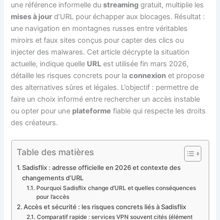
une référence informelle du
streaming
gratuit, multiplie les
mises à jour
d’URL pour échapper aux blocages. Résultat :
une navigation en montagnes russes entre véritables
miroirs et faux sites conçus pour capter des clics ou
injecter des malwares. Cet article décrypte la situation
actuelle, indique quelle
URL
est utilisée fin mars 2026,
détaille les risques concrets pour la
connexion
et propose
des alternatives sûres et légales. L’objectif : permettre de
faire un choix informé entre rechercher un accès instable
ou opter pour une
plateforme
fiable qui respecte les droits
des créateurs.
Table des matières
Sadisflix : adresse officielle en 2026 et contexte des
changements d’URL
Pourquoi Sadisflix change d’URL et quelles conséquences
pour l’accès
Accès et sécurité : les risques concrets liés à Sadisflix
Comparatif rapide : services VPN souvent cités (élément