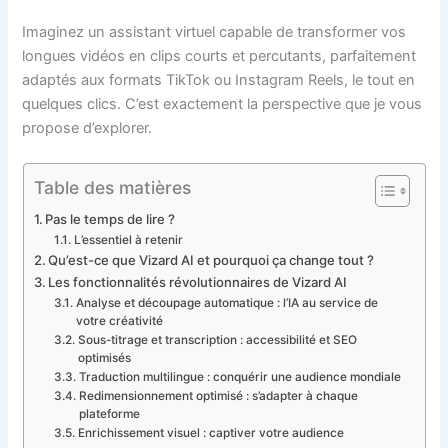
Imaginez un assistant virtuel capable de transformer vos
longues vidéos en clips courts et percutants, parfaitement
adaptés aux formats TikTok ou Instagram Reels, le tout en
quelques clics. C’est exactement la perspective que je vous
propose d’explorer.
Table des matières
Pas le temps de lire ?
L’essentiel à retenir
Qu’est-ce que Vizard AI et pourquoi ça change tout ?
Les fonctionnalités révolutionnaires de Vizard AI
Analyse et découpage automatique : l’IA au service de
votre créativité
Sous-titrage et transcription : accessibilité et SEO
optimisés
Traduction multilingue : conquérir une audience mondiale
Redimensionnement optimisé : s’adapter à chaque
plateforme
Enrichissement visuel : captiver votre audience