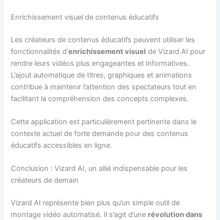
Enrichissement visuel de contenus éducatifs
Les créateurs de contenus éducatifs peuvent utiliser les
fonctionnalités d’
enrichissement visuel
de Vizard AI pour
rendre leurs vidéos plus engageantes et informatives.
L’ajout automatique de titres, graphiques et animations
contribue à maintenir l’attention des spectateurs tout en
facilitant la compréhension des concepts complexes.
Cette application est particulièrement pertinente dans le
contexte actuel de forte demande pour des contenus
éducatifs accessibles en ligne.
Conclusion : Vizard AI, un allié indispensable pour les
créateurs de demain
Vizard AI représente bien plus qu’un simple outil de
montage vidéo automatisé. Il s’agit d’une
révolution dans