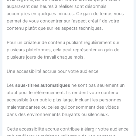
auparavant des heures à réaliser sont désormais
accomplies en quelques minutes. Ce gain de temps vous
permet de vous concentrer sur l’aspect créatif de votre
contenu plutôt que sur les aspects techniques.
Pour un créateur de contenu publiant régulièrement sur
plusieurs plateformes, cela peut représenter un gain de
plusieurs jours de travail chaque mois.
Une accessibilité accrue pour votre audience
Les
sous-titres automatiques
ne sont pas seulement un
atout pour le référencement. Ils rendent votre contenu
accessible à un public plus large, incluant les personnes
malentendantes ou celles qui consomment des vidéos
dans des environnements bruyants ou silencieux.
Cette accessibilité accrue contribue à élargir votre audience