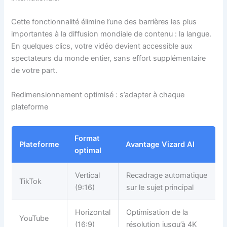
Cette fonctionnalité élimine l’une des barrières les plus
importantes à la diffusion mondiale de contenu : la langue.
En quelques clics, votre vidéo devient accessible aux
spectateurs du monde entier, sans effort supplémentaire
de votre part.
Redimensionnement optimisé : s’adapter à chaque
plateforme
Format
Plateforme
Avantage Vizard AI
optimal
Vertical
Recadrage automatique
TikTok
(9:16)
sur le sujet principal
Horizontal
Optimisation de la
YouTube
(16:9)
résolution jusqu’à 4K