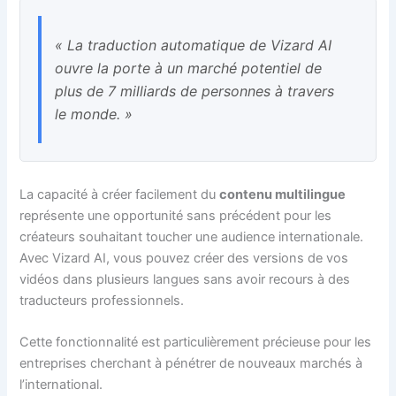
« La traduction automatique de Vizard AI
ouvre la porte à un marché potentiel de
plus de 7 milliards de personnes à travers
le monde. »
La capacité à créer facilement du
contenu multilingue
représente une opportunité sans précédent pour les
créateurs souhaitant toucher une audience internationale.
Avec Vizard AI, vous pouvez créer des versions de vos
vidéos dans plusieurs langues sans avoir recours à des
traducteurs professionnels.
Cette fonctionnalité est particulièrement précieuse pour les
entreprises cherchant à pénétrer de nouveaux marchés à
l’international.