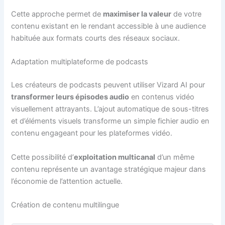
Cette approche permet de
maximiser la valeur
de votre
contenu existant en le rendant accessible à une audience
habituée aux formats courts des réseaux sociaux.
Adaptation multiplateforme de podcasts
Les créateurs de podcasts peuvent utiliser Vizard AI pour
transformer leurs épisodes audio
en contenus vidéo
visuellement attrayants. L’ajout automatique de sous-titres
et d’éléments visuels transforme un simple fichier audio en
contenu engageant pour les plateformes vidéo.
Cette possibilité d’
exploitation multicanal
d’un même
contenu représente un avantage stratégique majeur dans
l’économie de l’attention actuelle.
Création de contenu multilingue