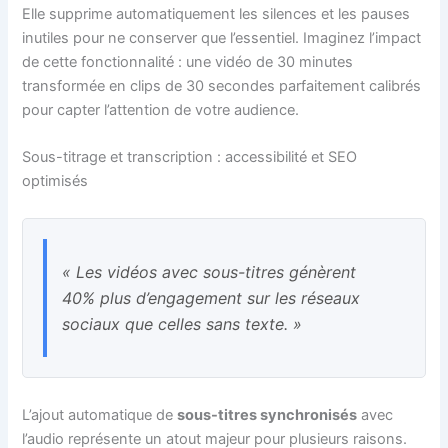
Elle supprime automatiquement les silences et les pauses
inutiles pour ne conserver que l’essentiel. Imaginez l’impact
de cette fonctionnalité : une vidéo de 30 minutes
transformée en clips de 30 secondes parfaitement calibrés
pour capter l’attention de votre audience.
Sous-titrage et transcription : accessibilité et SEO
optimisés
« Les vidéos avec sous-titres génèrent
40% plus d’engagement sur les réseaux
sociaux que celles sans texte. »
L’ajout automatique de
sous-titres synchronisés
avec
l’audio représente un atout majeur pour plusieurs raisons.