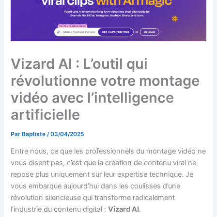
Vizard AI : L’outil qui
révolutionne votre montage
vidéo avec l’intelligence
artificielle
Par
Baptiste
/
03/04/2025
Entre nous, ce que les professionnels du montage vidéo ne
vous disent pas, c’est que la création de contenu viral ne
repose plus uniquement sur leur expertise technique. Je
vous embarque aujourd’hui dans les coulisses d’une
révolution silencieuse qui transforme radicalement
l’industrie du contenu digital :
Vizard AI
.