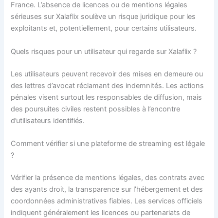
France. L’absence de licences ou de mentions légales
sérieuses sur Xalaflix soulève un risque juridique pour les
exploitants et, potentiellement, pour certains utilisateurs.
Quels risques pour un utilisateur qui regarde sur Xalaflix ?
Les utilisateurs peuvent recevoir des mises en demeure ou
des lettres d’avocat réclamant des indemnités. Les actions
pénales visent surtout les responsables de diffusion, mais
des poursuites civiles restent possibles à l’encontre
d’utilisateurs identifiés.
Comment vérifier si une plateforme de streaming est légale
?
Vérifier la présence de mentions légales, des contrats avec
des ayants droit, la transparence sur l’hébergement et des
coordonnées administratives fiables. Les services officiels
indiquent généralement les licences ou partenariats de