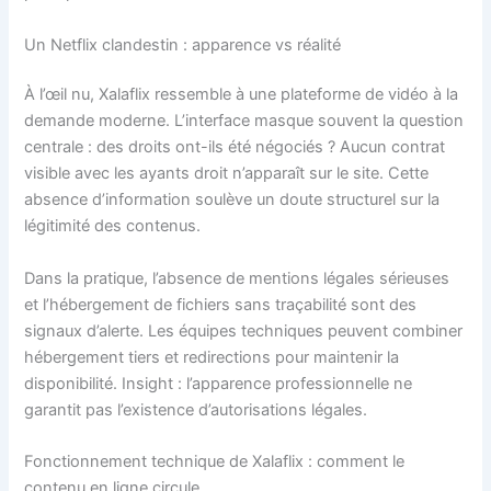
Un Netflix clandestin : apparence vs réalité
À l’œil nu, Xalaflix ressemble à une plateforme de vidéo à la
demande moderne. L’interface masque souvent la question
centrale : des droits ont-ils été négociés ? Aucun contrat
visible avec les ayants droit n’apparaît sur le site. Cette
absence d’information soulève un doute structurel sur la
légitimité des contenus.
Dans la pratique, l’absence de mentions légales sérieuses
et l’hébergement de fichiers sans traçabilité sont des
signaux d’alerte. Les équipes techniques peuvent combiner
hébergement tiers et redirections pour maintenir la
disponibilité. Insight : l’apparence professionnelle ne
garantit pas l’existence d’autorisations légales.
Fonctionnement technique de Xalaflix : comment le
contenu en ligne circule