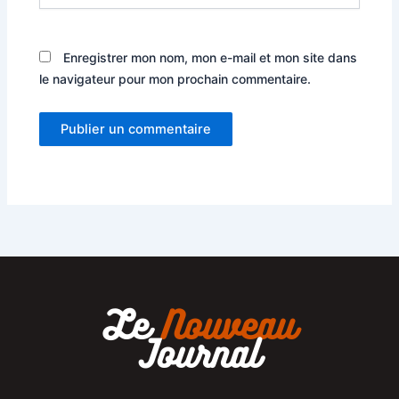
Enregistrer mon nom, mon e-mail et mon site dans
le navigateur pour mon prochain commentaire.