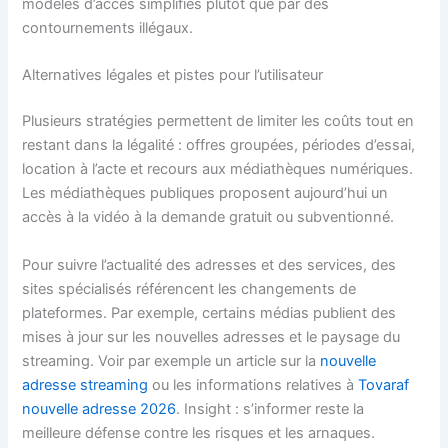
modèles d’accès simplifiés plutôt que par des
contournements illégaux.
Alternatives légales et pistes pour l’utilisateur
Plusieurs stratégies permettent de limiter les coûts tout en
restant dans la légalité : offres groupées, périodes d’essai,
location à l’acte et recours aux médiathèques numériques.
Les médiathèques publiques proposent aujourd’hui un
accès à la vidéo à la demande gratuit ou subventionné.
Pour suivre l’actualité des adresses et des services, des
sites spécialisés référencent les changements de
plateformes. Par exemple, certains médias publient des
mises à jour sur les nouvelles adresses et le paysage du
streaming. Voir par exemple un article sur la
nouvelle
adresse streaming
ou les informations relatives à
Tovaraf
nouvelle adresse 2026
. Insight : s’informer reste la
meilleure défense contre les risques et les arnaques.