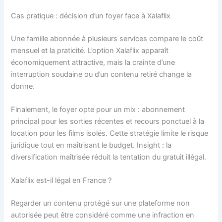
Cas pratique : décision d’un foyer face à Xalaflix
Une famille abonnée à plusieurs services compare le coût
mensuel et la praticité. L’option Xalaflix apparaît
économiquement attractive, mais la crainte d’une
interruption soudaine ou d’un contenu retiré change la
donne.
Finalement, le foyer opte pour un mix : abonnement
principal pour les sorties récentes et recours ponctuel à la
location pour les films isolés. Cette stratégie limite le risque
juridique tout en maîtrisant le budget. Insight : la
diversification maîtrisée réduit la tentation du gratuit illégal.
Xalaflix est-il légal en France ?
Regarder un contenu protégé sur une plateforme non
autorisée peut être considéré comme une infraction en