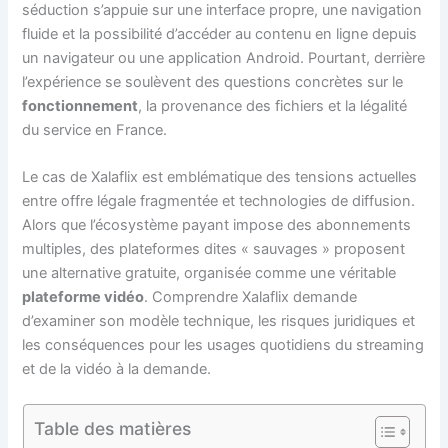
séduction s’appuie sur une interface propre, une navigation
fluide et la possibilité d’accéder au contenu en ligne depuis
un navigateur ou une application Android. Pourtant, derrière
l’expérience se soulèvent des questions concrètes sur le
fonctionnement
, la provenance des fichiers et la légalité
du service en France.
Le cas de Xalaflix est emblématique des tensions actuelles
entre offre légale fragmentée et technologies de diffusion.
Alors que l’écosystème payant impose des abonnements
multiples, des plateformes dites « sauvages » proposent
une alternative gratuite, organisée comme une véritable
plateforme vidéo
. Comprendre Xalaflix demande
d’examiner son modèle technique, les risques juridiques et
les conséquences pour les usages quotidiens du streaming
et de la vidéo à la demande.
Table des matières