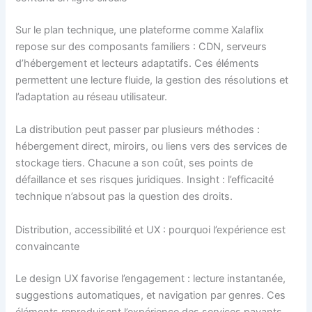
Sur le plan technique, une plateforme comme Xalaflix
repose sur des composants familiers : CDN, serveurs
d’hébergement et lecteurs adaptatifs. Ces éléments
permettent une lecture fluide, la gestion des résolutions et
l’adaptation au réseau utilisateur.
La distribution peut passer par plusieurs méthodes :
hébergement direct, miroirs, ou liens vers des services de
stockage tiers. Chacune a son coût, ses points de
défaillance et ses risques juridiques. Insight : l’efficacité
technique n’absout pas la question des droits.
Distribution, accessibilité et UX : pourquoi l’expérience est
convaincante
Le design UX favorise l’engagement : lecture instantanée,
suggestions automatiques, et navigation par genres. Ces
éléments reproduisent l’expérience des services payants.