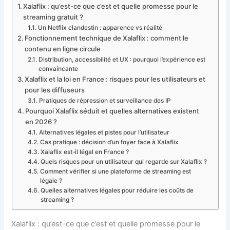
Xalaflix : qu’est-ce que c’est et quelle promesse pour le
streaming gratuit ?
Un Netflix clandestin : apparence vs réalité
Fonctionnement technique de Xalaflix : comment le
contenu en ligne circule
Distribution, accessibilité et UX : pourquoi l’expérience est
convaincante
Xalaflix et la loi en France : risques pour les utilisateurs et
pour les diffuseurs
Pratiques de répression et surveillance des IP
Pourquoi Xalaflix séduit et quelles alternatives existent
en 2026 ?
Alternatives légales et pistes pour l’utilisateur
Cas pratique : décision d’un foyer face à Xalaflix
Xalaflix est-il légal en France ?
Quels risques pour un utilisateur qui regarde sur Xalaflix ?
Comment vérifier si une plateforme de streaming est
légale ?
Quelles alternatives légales pour réduire les coûts de
streaming ?
Xalaflix : qu’est-ce que c’est et quelle promesse pour le