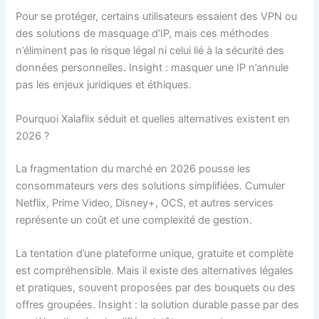
Pour se protéger, certains utilisateurs essaient des VPN ou
des solutions de masquage d’IP, mais ces méthodes
n’éliminent pas le risque légal ni celui lié à la sécurité des
données personnelles. Insight : masquer une IP n’annule
pas les enjeux juridiques et éthiques.
Pourquoi Xalaflix séduit et quelles alternatives existent en
2026 ?
La fragmentation du marché en 2026 pousse les
consommateurs vers des solutions simplifiées. Cumuler
Netflix, Prime Video, Disney+, OCS, et autres services
représente un coût et une complexité de gestion.
La tentation d’une plateforme unique, gratuite et complète
est compréhensible. Mais il existe des alternatives légales
et pratiques, souvent proposées par des bouquets ou des
offres groupées. Insight : la solution durable passe par des