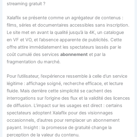
streaming gratuit ?
Xalaflix se présente comme un agrégateur de contenus :
films, séries et documentaires accessibles sans inscription.
Le site met en avant la qualité jusqu’à la 4K, un catalogue
en VF et VO, et l’absence apparente de publicités. Cette
offre attire immédiatement les spectateurs lassés par le
coût cumulé des services
abonnement
et par la
fragmentation du marché.
Pour l’utilisateur, l’expérience ressemble à celle d’un service
légitime : affichage soigné, recherche efficace, et lecture
fluide. Mais derrière cette simplicité se cachent des
interrogations sur l’origine des flux et la validité des licences
de diffusion. L’impact sur les usages est direct : certains
spectateurs adoptent Xalaflix pour des visionnages
occasionnels, d’autres pour remplacer un abonnement
payant. Insight : la promesse de gratuité change la
perception de la valeur du contenu.