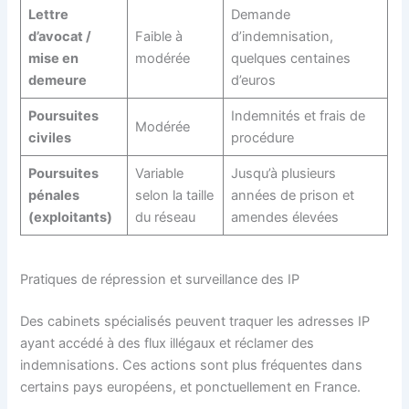
Lettre
Demande
d’avocat /
Faible à
d’indemnisation,
mise en
modérée
quelques centaines
demeure
d’euros
Poursuites
Indemnités et frais de
Modérée
civiles
procédure
Poursuites
Variable
Jusqu’à plusieurs
pénales
selon la taille
années de prison et
(exploitants)
du réseau
amendes élevées
Pratiques de répression et surveillance des IP
Des cabinets spécialisés peuvent traquer les adresses IP
ayant accédé à des flux illégaux et réclamer des
indemnisations. Ces actions sont plus fréquentes dans
certains pays européens, et ponctuellement en France.