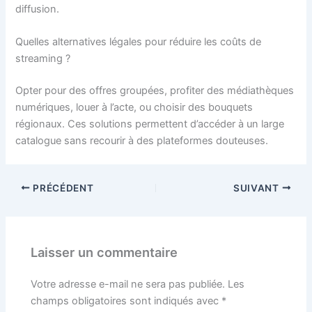
diffusion.
Quelles alternatives légales pour réduire les coûts de
streaming ?
Opter pour des offres groupées, profiter des médiathèques
numériques, louer à l’acte, ou choisir des bouquets
régionaux. Ces solutions permettent d’accéder à un large
catalogue sans recourir à des plateformes douteuses.
PRÉCÉDENT
SUIVANT
Laisser un commentaire
Votre adresse e-mail ne sera pas publiée.
Les
champs obligatoires sont indiqués avec
*