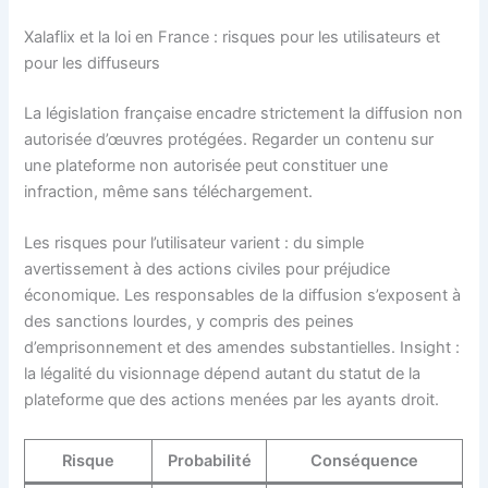
Xalaflix et la loi en France : risques pour les utilisateurs et
pour les diffuseurs
La législation française encadre strictement la diffusion non
autorisée d’œuvres protégées. Regarder un contenu sur
une plateforme non autorisée peut constituer une
infraction, même sans téléchargement.
Les risques pour l’utilisateur varient : du simple
avertissement à des actions civiles pour préjudice
économique. Les responsables de la diffusion s’exposent à
des sanctions lourdes, y compris des peines
d’emprisonnement et des amendes substantielles. Insight :
la légalité du visionnage dépend autant du statut de la
plateforme que des actions menées par les ayants droit.
Risque
Probabilité
Conséquence