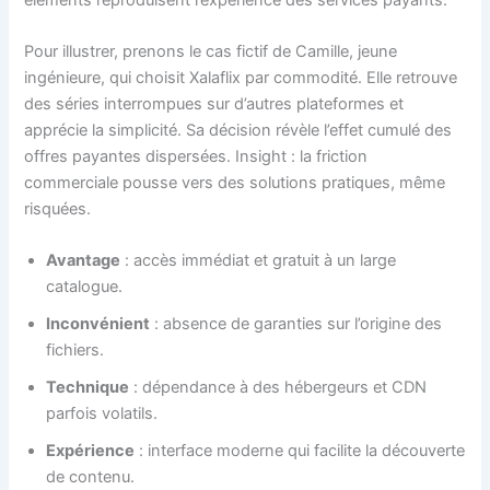
Pour illustrer, prenons le cas fictif de Camille, jeune
ingénieure, qui choisit Xalaflix par commodité. Elle retrouve
des séries interrompues sur d’autres plateformes et
apprécie la simplicité. Sa décision révèle l’effet cumulé des
offres payantes dispersées. Insight : la friction
commerciale pousse vers des solutions pratiques, même
risquées.
Avantage
: accès immédiat et gratuit à un large
catalogue.
Inconvénient
: absence de garanties sur l’origine des
fichiers.
Technique
: dépendance à des hébergeurs et CDN
parfois volatils.
Expérience
: interface moderne qui facilite la découverte
de contenu.