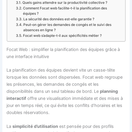
Quels gains attendre sur la productivité collective ?
Comment Focat web facilite-t-il la planification des
équipes ?
La sécurité des données est-elle garantie ?
Peut-on gérer les demandes de congés et le suivi des
absences en ligne ?
Focat web s’adapte-t-il aux spécificités métier ?
Focat Web : simplifier la planification des équipes grâce à
une interface intuitive
La planification des équipes devient vite un casse-tête
lorsque les données sont dispersées. Focat web regroupe
les présences, les demandes de congés et les
disponibilités dans un seul tableau de bord. Le
planning
interactif
offre une visualisation immédiate et des mises à
jour en temps réel, ce qui évite les conflits d’horaires et les
doubles réservations.
La
simplicité d’utilisation
est pensée pour des profils