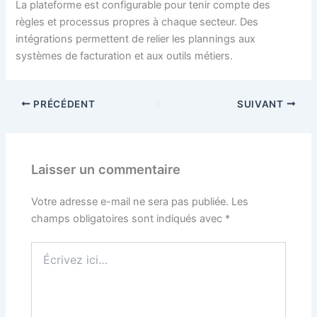
La plateforme est configurable pour tenir compte des
règles et processus propres à chaque secteur. Des
intégrations permettent de relier les plannings aux
systèmes de facturation et aux outils métiers.
PRÉCÉDENT
SUIVANT
Laisser un commentaire
Votre adresse e-mail ne sera pas publiée.
Les
champs obligatoires sont indiqués avec
*
Écrivez
ici…