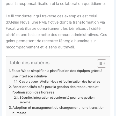
pour la responsabilisation et la collaboration quotidienne.
Le fil conducteur qui traverse ces exemples est celui
d’Atelier Nova, une PME fictive dont la transformation via
Focat web illustre concrètement les bénéfices : fluidité,
clarté et une baisse nette des erreurs administratives. Ces
gains permettent de recentrer l’énergie humaine sur
l’accompagnement et le sens du travail.
Table des matières
Focat Web : simplifier la planification des équipes grâce à
une interface intuitive
Cas pratique : Atelier Nova et l’optimisation des horaires
Fonctionnalités clés pour la gestion des ressources et
l’optimisation des horaires
Sécurité, intégration et conformité pour une gestion
sereine
Adoption et management du changement : une transition
humaine