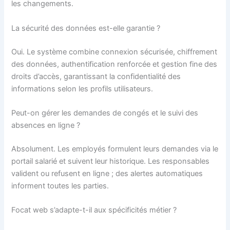
les changements.
La sécurité des données est-elle garantie ?
Oui. Le système combine connexion sécurisée, chiffrement
des données, authentification renforcée et gestion fine des
droits d’accès, garantissant la confidentialité des
informations selon les profils utilisateurs.
Peut-on gérer les demandes de congés et le suivi des
absences en ligne ?
Absolument. Les employés formulent leurs demandes via le
portail salarié et suivent leur historique. Les responsables
valident ou refusent en ligne ; des alertes automatiques
informent toutes les parties.
Focat web s’adapte-t-il aux spécificités métier ?