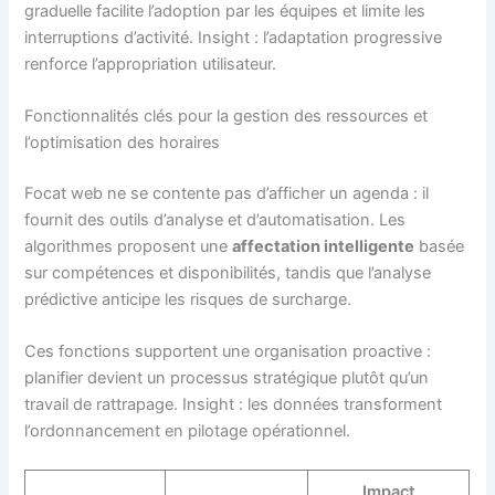
graduelle facilite l’adoption par les équipes et limite les
interruptions d’activité. Insight : l’adaptation progressive
renforce l’appropriation utilisateur.
Fonctionnalités clés pour la gestion des ressources et
l’optimisation des horaires
Focat web ne se contente pas d’afficher un agenda : il
fournit des outils d’analyse et d’automatisation. Les
algorithmes proposent une
affectation intelligente
basée
sur compétences et disponibilités, tandis que l’analyse
prédictive anticipe les risques de surcharge.
Ces fonctions supportent une organisation proactive :
planifier devient un processus stratégique plutôt qu’un
travail de rattrapage. Insight : les données transforment
l’ordonnancement en pilotage opérationnel.
Impact