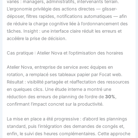
variés : managers, administratifs, intervenants terrain.
L’ergonomie privilégie des actions directes — glisser-
déposer, filtres rapides, notifications automatiques — afin
de réduire la charge cognitive liée à l’ordonnancement des
tâches. Insight : une interface claire réduit les erreurs et
accélère la prise de décision.
Cas pratique : Atelier Nova et l’optimisation des horaires
Atelier Nova, entreprise de service avec équipes en
rotation, a remplacé ses tableaux papier par Focat web.
Résultat : visibilité partagée et réaffectation des ressources
en quelques clics. Une étude interne a montré une
réduction des erreurs de planning de l’ordre de
30%
,
confirmant l’impact concret sur la productivité.
La mise en place a été progressive : d’abord les plannings
standard, puis l’intégration des demandes de congés et,
enfin, le suivi des heures complémentaires. Cette approche