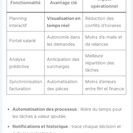
Fonctionnalité
Avantage clé
opérationnel
Planning
Visualisation en
Réduction des
interactif
temps réel
conflits d’horaires
Autonomie dans
Moins d’e-mails et
Portail salarié
les demandes
de relances
Meilleure
Analyse
Anticipation des
répartition des
prédictive
surcharges
tâches
Synchronisation
Automatisation
Moins d’erreurs
facturation
des pièces
entre RH et finance
Automatisation des processus
: libère du temps pour
les tâches à valeur ajoutée.
Notifications et historique
: trace chaque décision et