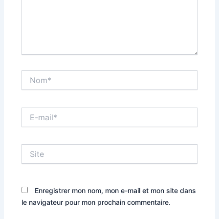
Nom*
E-
mail*
Site
Enregistrer mon nom, mon e-mail et mon site dans
le navigateur pour mon prochain commentaire.