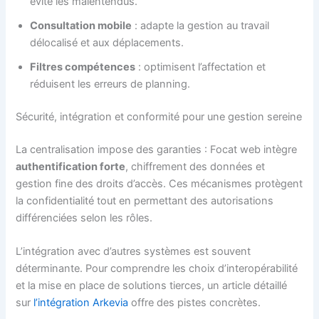
évite les malentendus.
Consultation mobile
: adapte la gestion au travail
délocalisé et aux déplacements.
Filtres compétences
: optimisent l’affectation et
réduisent les erreurs de planning.
Sécurité, intégration et conformité pour une gestion sereine
La centralisation impose des garanties : Focat web intègre
authentification forte
, chiffrement des données et
gestion fine des droits d’accès. Ces mécanismes protègent
la confidentialité tout en permettant des autorisations
différenciées selon les rôles.
L’intégration avec d’autres systèmes est souvent
déterminante. Pour comprendre les choix d’interopérabilité
et la mise en place de solutions tierces, un article détaillé
sur
l’intégration Arkevia
offre des pistes concrètes.