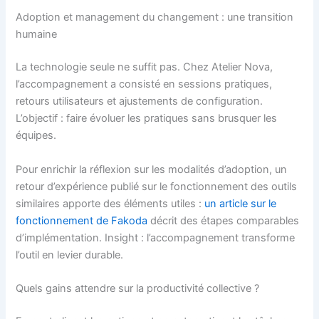
Adoption et management du changement : une transition
humaine
La technologie seule ne suffit pas. Chez Atelier Nova,
l’accompagnement a consisté en sessions pratiques,
retours utilisateurs et ajustements de configuration.
L’objectif : faire évoluer les pratiques sans brusquer les
équipes.
Pour enrichir la réflexion sur les modalités d’adoption, un
retour d’expérience publié sur le fonctionnement des outils
similaires apporte des éléments utiles :
un article sur le
fonctionnement de Fakoda
décrit des étapes comparables
d’implémentation. Insight : l’accompagnement transforme
l’outil en levier durable.
Quels gains attendre sur la productivité collective ?